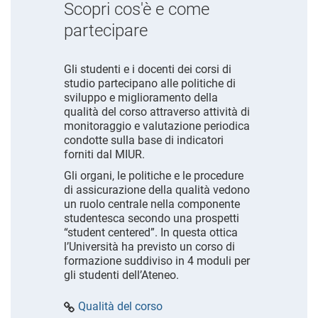
Scopri cos'è e come
partecipare
Gli studenti e i docenti dei corsi di
studio partecipano alle politiche di
sviluppo e miglioramento della
qualità del corso attraverso attività di
monitoraggio e valutazione periodica
condotte sulla base di indicatori
forniti dal MIUR.
Gli organi, le politiche e le procedure
di assicurazione della qualità vedono
un ruolo centrale nella componente
studentesca secondo una prospetti
“student centered”. In questa ottica
l’Università ha previsto un corso di
formazione suddiviso in 4 moduli per
gli studenti dell’Ateneo.
Qualità del corso