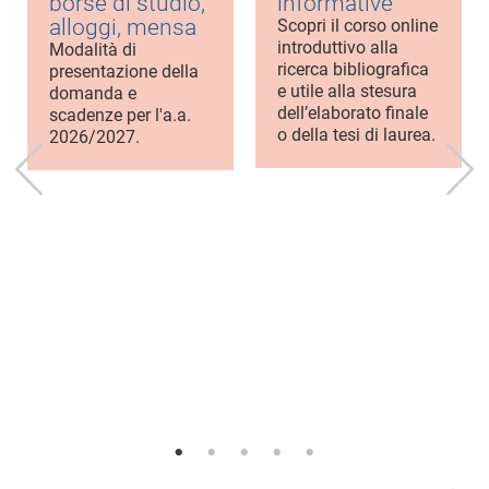
borse di studio,
informative
alloggi, mensa
Scopri il corso online
introduttivo alla
Modalità di
ricerca bibliografica
presentazione della
e utile alla stesura
domanda e
dell’elaborato finale
scadenze per l'a.a.
o della tesi di laurea.
2026/2027.