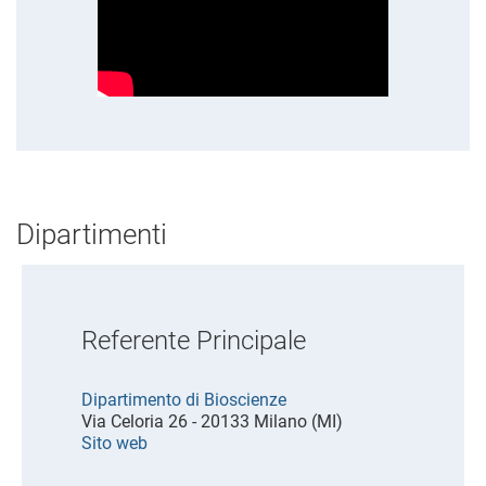
Dipartimenti
Referente Principale
Dipartimento di Bioscienze
Via Celoria 26 - 20133 Milano (MI)
Sito web