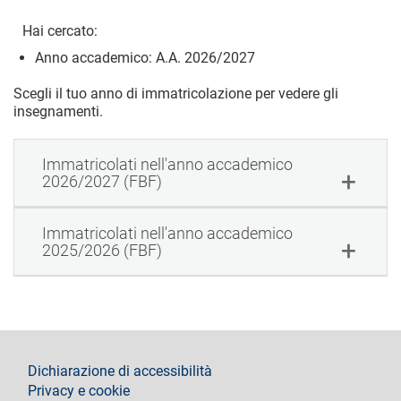
Hai cercato:
Anno accademico: A.A. 2026/2027
Scegli il tuo anno di immatricolazione per vedere gli
insegnamenti.
Immatricolati nell'anno accademico
2026/2027 (FBF)
Immatricolati nell'anno accademico
2025/2026 (FBF)
footer
Dichiarazione di accessibilità
Privacy e cookie